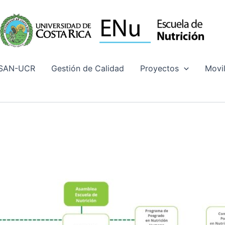
ISAN-UCR
Gestión de Calidad
Proyectos
Movi