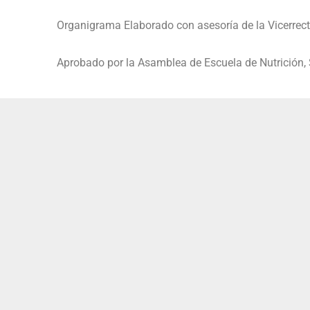
Organigrama Elaborado con asesoría de la Vicerrect
Aprobado por la Asamblea de Escuela de Nutrición,