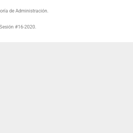
oría de Administración.
 Sesión #16-2020.